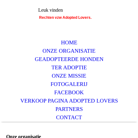
Leuk vinden
Rechten vzw Adopted Lovers.
HOME
ONZE ORGANISATIE
GEADOPTEERDE HONDEN
TER ADOPTIE
ONZE MISSIE
FOTOGALERIJ
FACEBOOK
VERKOOP PAGINA ADOPTED LOVERS
PARTNERS
CONTACT
Onze organisatie