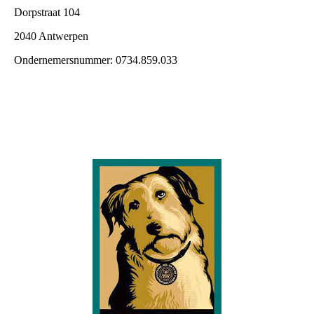
Dorpstraat 104
2040 Antwerpen
Ondernemersnummer: 0734.859.033