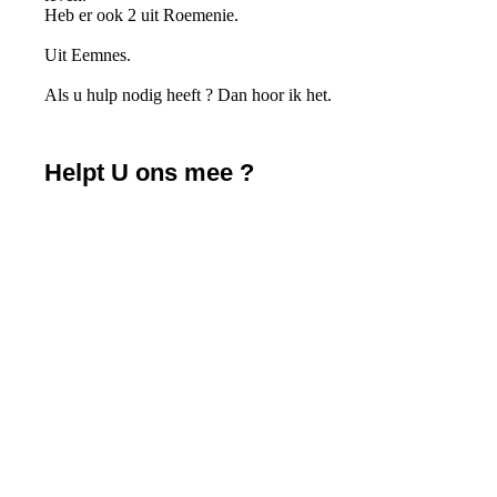
Heb er ook 2 uit Roemenie.
Uit Eemnes.
Als u hulp nodig heeft ? Dan hoor ik het.
Helpt U ons mee ?