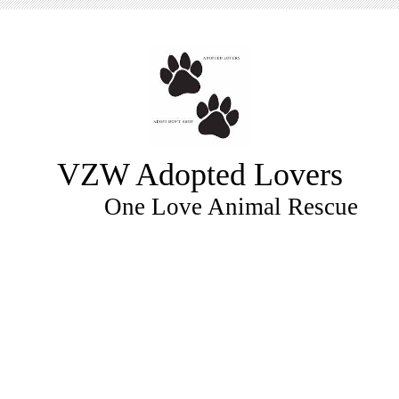
VZW Adopted Lovers
One Love Animal Rescue