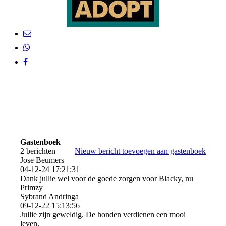
Gastenboek
2 berichten
Nieuw bericht toevoegen aan gastenboek
Jose Beumers
04-12-24
17:21:31
Dank jullie wel voor de goede zorgen voor Blacky, nu
Primzy
Sybrand Andringa
09-12-22
15:13:56
Jullie zijn geweldig. De honden verdienen een mooi
leven.