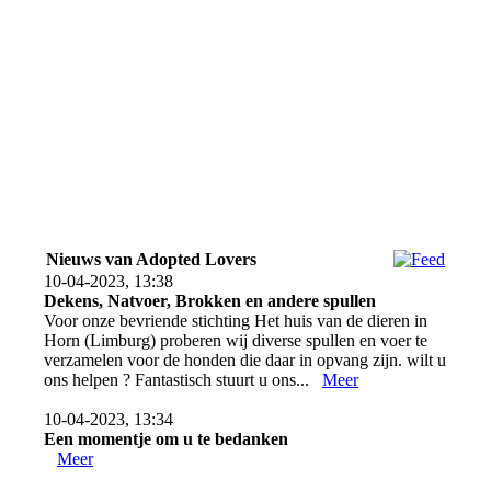
Bouly
Nieuws van Adopted Lovers
10-04-2023, 13:38
Dekens, Natvoer, Brokken en andere spullen
Voor onze bevriende stichting Het huis van de dieren in
Horn (Limburg) proberen wij diverse spullen en voer te
verzamelen voor de honden die daar in opvang zijn. wilt u
ons helpen ? Fantastisch stuurt u ons...
Meer
10-04-2023, 13:34
Een momentje om u te bedanken
Meer