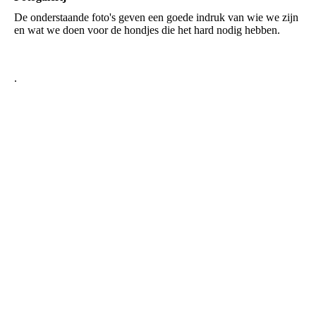
De onderstaande foto's geven een goede indruk van wie we zijn
en wat we doen voor de hondjes die het hard nodig hebben.
.
Donaties