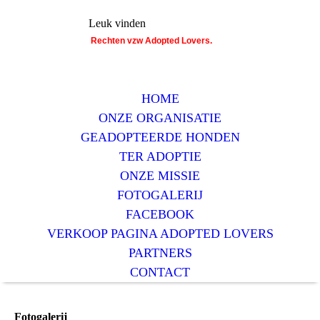
Leuk vinden
Rechten vzw Adopted Lovers.
HOME
ONZE ORGANISATIE
GEADOPTEERDE HONDEN
TER ADOPTIE
ONZE MISSIE
FOTOGALERIJ
FACEBOOK
VERKOOP PAGINA ADOPTED LOVERS
PARTNERS
CONTACT
Fotogalerij