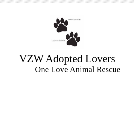
VZW Adopted Lovers
One Love Animal Rescue