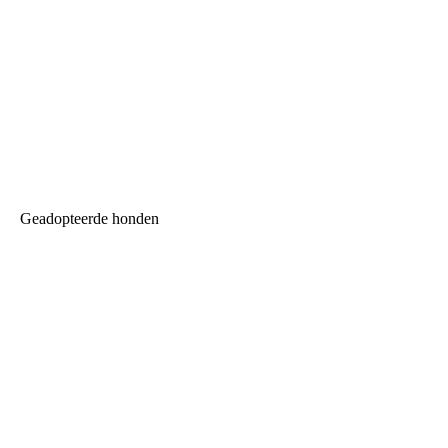
Geadopteerde honden