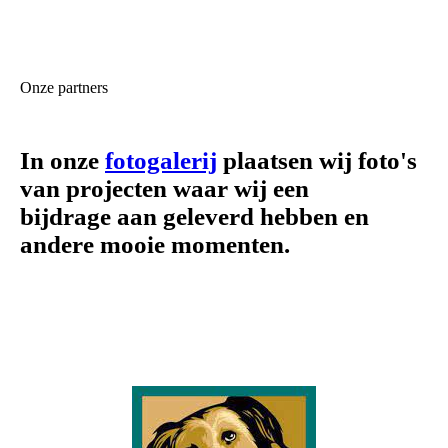
Onze partners
In onze
fotogalerij
plaatsen wij foto's
van projecten waar wij een
bijdrage aan geleverd hebben en
andere mooie momenten.