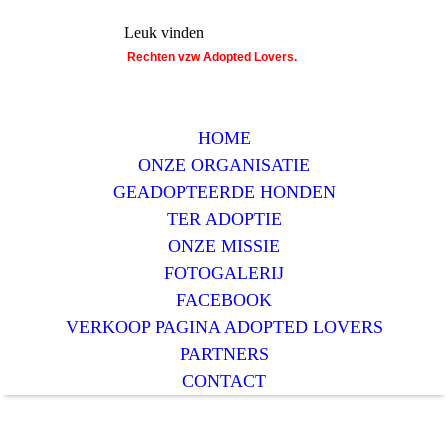
Leuk vinden
Rechten vzw Adopted Lovers.
HOME
ONZE ORGANISATIE
GEADOPTEERDE HONDEN
TER ADOPTIE
ONZE MISSIE
FOTOGALERIJ
FACEBOOK
VERKOOP PAGINA ADOPTED LOVERS
PARTNERS
CONTACT