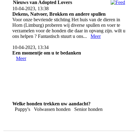
Nieuws van Adopted Lovers
10-04-2023, 13:38
Dekens, Natvoer, Brokken en andere spullen
Voor onze bevriende stichting Het huis van de dieren in
Horn (Limburg) proberen wij diverse spullen en voer te
verzamelen voor de honden die daar in opvang zijn. wilt u
ons helpen ? Fantastisch stuurt u ons...
Meer
10-04-2023, 13:34
Een momentje om u te bedanken
Meer
Welke honden trekken uw aandacht?
Puppy's
Volwassen honden
Senior honden