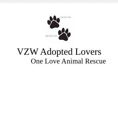
VZW Adopted Lovers
One Love Animal Rescue